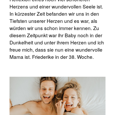
Herzens und einer wundervollen Seele ist.
In kürzester Zeit befanden wir uns in den
Tiefsten unserer Herzen und es war, als
würden wir uns schon immer kennen. Zu
diesem Zeitpunkt war ihr Baby noch in der
Dunkelheit und unter ihrem Herzen und ich
freue mich, dass sie nun eine wundervolle
Mama ist. Friederike in der 38. Woche.