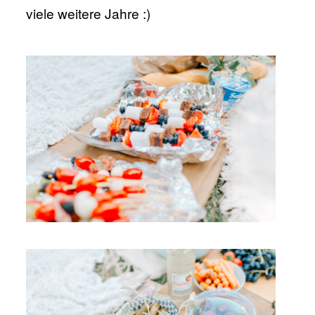
viele weitere Jahre :)