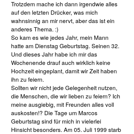
Trotzdem mache ich dann irgendwie alles
auf den letzten Drücker, was mich
wahnsinnig an mir nervt, aber das ist ein
anderes Thema. :)
So kam es wie jedes Jahr, mein Mann
hatte am Dienstag Geburtstag. Seinen 32.
Und dieses Jahr habe ich mir das
Wochenende drauf auch wirklich keine
Hochzeit eingeplant, damit wir Zeit haben
ihn zu feiern.
Sollten wir nicht jede Gelegenheit nutzen,
die Menschen, die wir lieben zu feiern? Ich
meine ausgiebig, mit Freunden alles voll
auskosten!? Die Tage um Marcos
Geburtstag sind für mich in vielerlei
Hinsicht besonders. Am 05. Juli 1999 starb