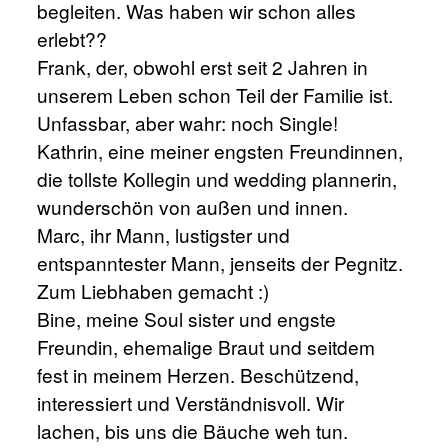
begleiten. Was haben wir schon alles
erlebt??
Frank, der, obwohl erst seit 2 Jahren in
unserem Leben schon Teil der Familie ist.
Unfassbar, aber wahr: noch Single!
Kathrin, eine meiner engsten Freundinnen,
die tollste Kollegin und wedding plannerin,
wunderschön von außen und innen.
Marc, ihr Mann, lustigster und
entspanntester Mann, jenseits der Pegnitz.
Zum Liebhaben gemacht :)
Bine, meine Soul sister und engste
Freundin, ehemalige Braut und seitdem
fest in meinem Herzen. Beschützend,
interessiert und Verständnisvoll. Wir
lachen, bis uns die Bäuche weh tun.