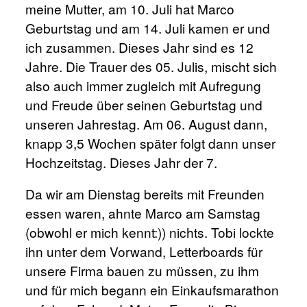
meine Mutter, am 10. Juli hat Marco
Geburtstag und am 14. Juli kamen er und
ich zusammen. Dieses Jahr sind es 12
Jahre. Die Trauer des 05. Julis, mischt sich
also auch immer zugleich mit Aufregung
und Freude über seinen Geburtstag und
unseren Jahrestag. Am 06. August dann,
knapp 3,5 Wochen später folgt dann unser
Hochzeitstag. Dieses Jahr der 7.
Da wir am Dienstag bereits mit Freunden
essen waren, ahnte Marco am Samstag
(obwohl er mich kennt:)) nichts. Tobi lockte
ihn unter dem Vorwand, Letterboards für
unsere
Firma
bauen zu müssen, zu ihm
und für mich begann ein Einkaufsmarathon