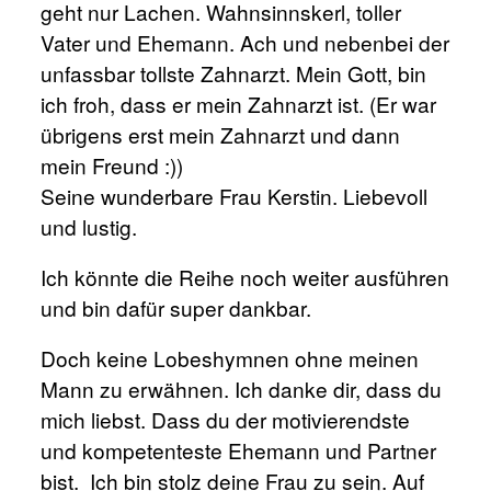
geht nur Lachen. Wahnsinnskerl, toller
Vater und Ehemann. Ach und nebenbei der
unfassbar tollste
Zahnarzt
. Mein Gott, bin
ich froh, dass er mein Zahnarzt ist. (Er war
übrigens erst mein Zahnarzt und dann
mein Freund :))
Seine wunderbare Frau Kerstin. Liebevoll
und lustig.
Ich könnte die Reihe noch weiter ausführen
und bin dafür super dankbar.
Doch keine Lobeshymnen ohne meinen
Mann zu erwähnen. Ich danke dir, dass du
mich liebst. Dass du der motivierendste
und kompetenteste Ehemann und Partner
bist. Ich bin stolz deine Frau zu sein. Auf