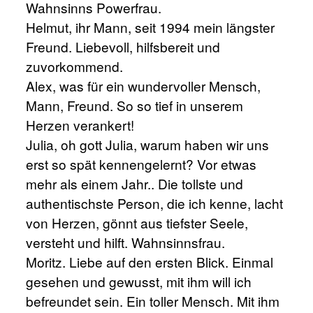
Wahnsinns Powerfrau.
Helmut, ihr Mann, seit 1994 mein längster
Freund. Liebevoll, hilfsbereit und
zuvorkommend.
Alex, was für ein wundervoller Mensch,
Mann, Freund. So so tief in unserem
Herzen verankert!
Julia, oh gott Julia, warum haben wir uns
erst so spät kennengelernt? Vor etwas
mehr als einem Jahr.. Die tollste und
authentischste Person, die ich kenne, lacht
von Herzen, gönnt aus tiefster Seele,
versteht und hilft. Wahnsinnsfrau.
Moritz. Liebe auf den ersten Blick. Einmal
gesehen und gewusst, mit ihm will ich
befreundet sein. Ein toller Mensch. Mit ihm