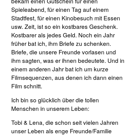
bekam einen Gutschein für einen
Spieleabend, für einen Tag auf einem
Stadtfest, für einen Kinobesuch mit Essen
usw. Zeit, ist so ein kostbares Geschenk.
Kostbarer als jedes Geld. Noch ein Jahr
früher bat ich, ihm Briefe zu schenken.
Briefe, die unsere Freunde vorlasen und
ihm sagten, was er ihnen bedeutete. Und in
einem anderen Jahr bat ich um kurze
Filmsequenzen, aus denen ich dann einen
Film schnitt.
Ich bin so glücklich über die tollen
Menschen in unserem Leben:
Tobi & Lena, die schon seit vielen Jahren
unser Leben als enge Freunde/Familie