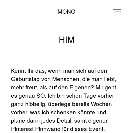
Leonie Cappello
MONO
MONO
HIM
Kennt Ihr das, wenn man sich auf den
Geburtstag von Menschen, die man liebt,
mehr freut, als auf den Eigenen? Mir geht
es genau SO. Ich bin schon Tage vorher
ganz hibbelig, überlege bereits Wochen
vorher, was ich schenken könnte und
plane dann jedes Detail, samt eigener
Pinterest Pinnwand für dieses Event.