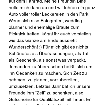
auf dem Fahrrad. Meine Freundin Bine
holte mich dann ab und wir fuhren ein ganz
Auto voller toller Leckereien in den Park.
Wenn sich also Fotografen, wedding
planner und ehemalige Bräute zum
Picknick treffen, könnt ihr euch vorstellen
wie das Ganze am Ende aussieht:
Wunderschön! :) Für mich gibt es nichts
Schöneres als Überraschungen, als Tat,
als Geschenk, als sonst was verpackt.
Jemanden zu überraschen heißt, sich um
ihn Gedanken zu machen. Sich Zeit zu
nehmen, zu planen, vorzubereiten,
umzusetzen. Letztes Jahr bat ich unsere
Freunde ihm “Zeit” zu schenken, also
Gutscheine für Qualitätszeit mit ihnen. Er