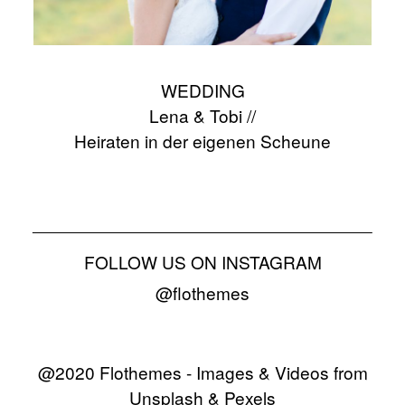
WEDDING
Lena & Tobi //
Heiraten in der eigenen Scheune
FOLLOW US ON INSTAGRAM
@flothemes
@2020 Flothemes - Images & Videos from
Unsplash & Pexels