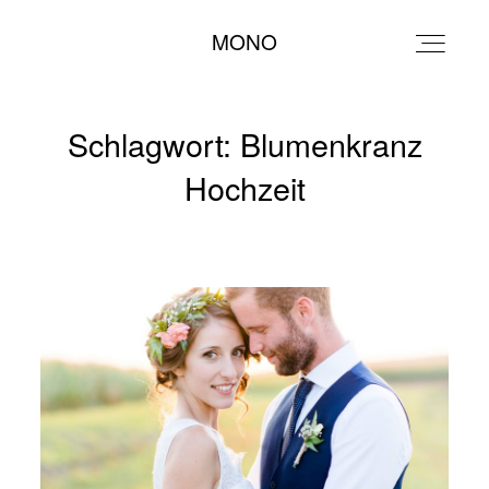
MONO
MONO
Schlagwort: Blumenkranz
Hochzeit