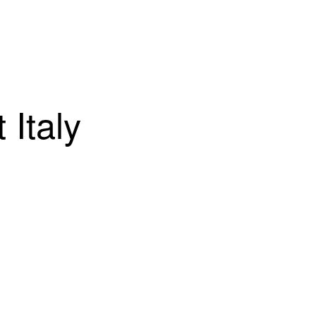
 Italy