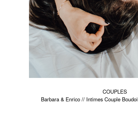
COUPLES
Barbara & Enrico // Intimes Couple Boudoir 