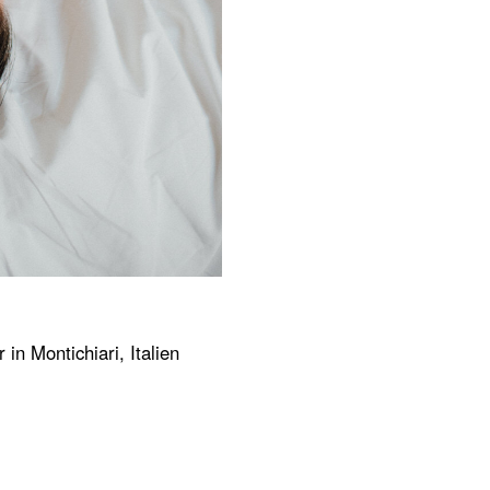
in Montichiari, Italien