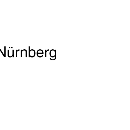
 Nürnberg