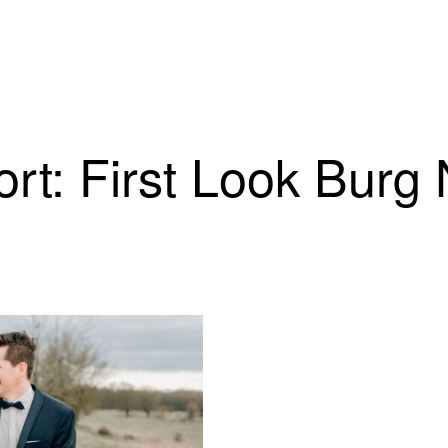
rt: First Look Burg