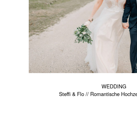
WEDDING
Steffi & Flo // Romantische Hochze