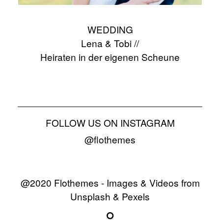
WEDDING
Lena & Tobi //
Heiraten in der eigenen Scheune
FOLLOW US ON INSTAGRAM
@flothemes
@2020 Flothemes - Images & Videos from
Unsplash & Pexels