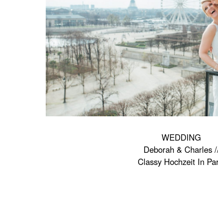
WEDDING
Deborah & Charles /
Classy Hochzeit In Par