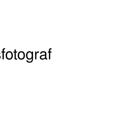
fotograf