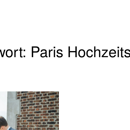
ort: Paris Hochzeits