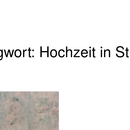
wort: Hochzeit in St