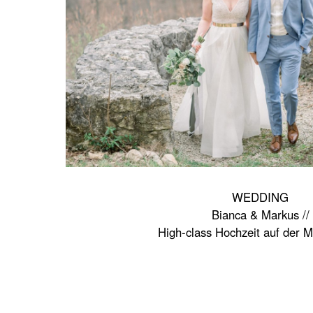
WEDDING
Bianca & Markus //
High-class Hochzeit auf der 