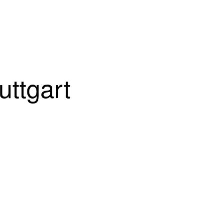
uttgart