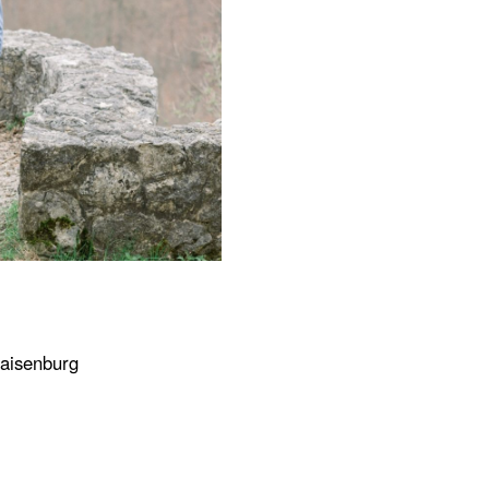
Maisenburg