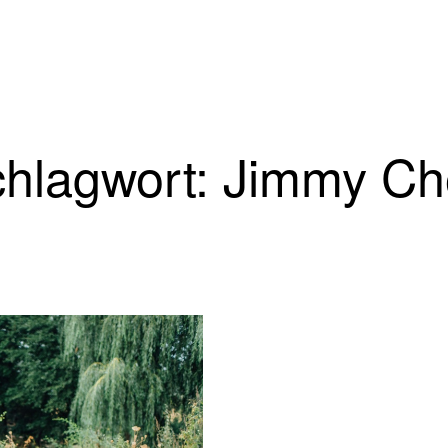
hlagwort: Jimmy C