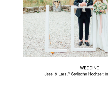
WEDDING
Jessi & Lars // Stylische Hochzeit 