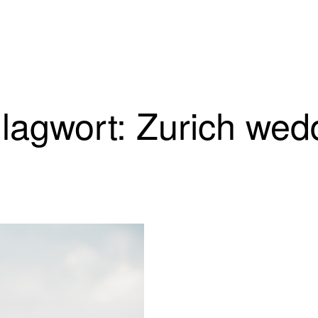
lagwort: Zurich wed