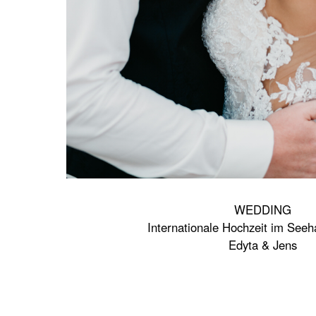
WEDDING
Internationale Hochzeit im Seeha
Edyta & Jens