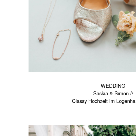
WEDDING
Saskia & Simon //
Classy Hochzeit im Logenha