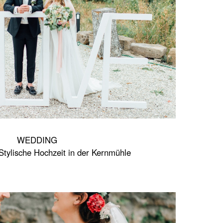
WEDDING
 Stylische Hochzeit in der Kernmühle