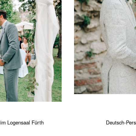
t im Logensaal Fürth
Deutsch-Pers