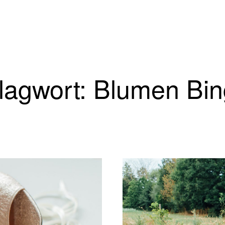
lagwort: Blumen Bin