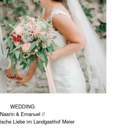
WEDDING
Nasrin & Emanuel //
ische Liebe im Landgasthof Meier