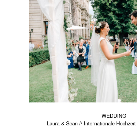
WEDDING
Laura & Sean // Internationale Hochzei