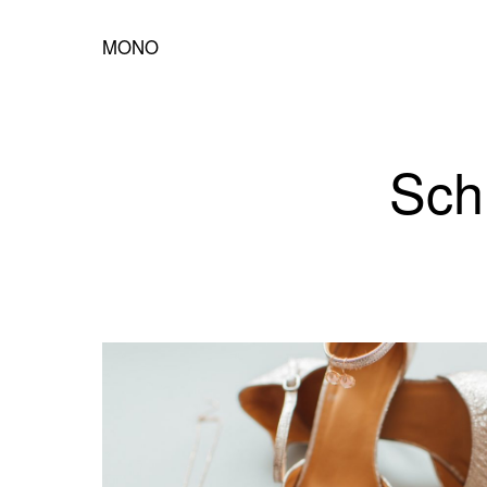
MONO
Sch